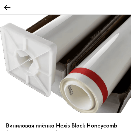
Виниловая плёнка Hexis Black Honeycomb