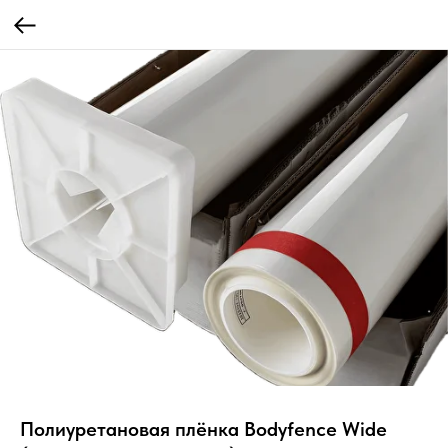
Полиуретановая плёнка Bodyfence Wide